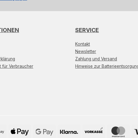
TIONEN
SERVICE
Kontakt
Newsletter
klärung
Zahlung und Versand
t für Verbraucher
Hinweise zur Batterieentsorgun