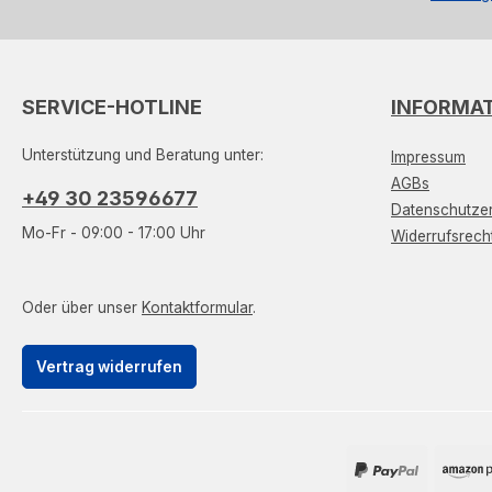
SERVICE-HOTLINE
INFORMA
Unterstützung und Beratung unter:
Impressum
AGBs
+49 30 23596677
Datenschutzer
Mo-Fr - 09:00 - 17:00 Uhr
Widerrufsrech
Oder über unser
Kontaktformular
.
Vertrag widerrufen