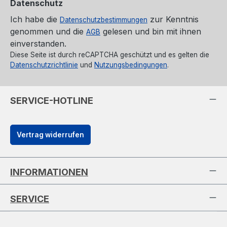
Datenschutz
Ich habe die
zur Kenntnis
Datenschutzbestimmungen
genommen und die
gelesen und bin mit ihnen
AGB
einverstanden.
Diese Seite ist durch reCAPTCHA geschützt und es gelten die
Datenschutzrichtlinie
und
Nutzungsbedingungen
.
SERVICE-HOTLINE
Vertrag widerrufen
INFORMATIONEN
SERVICE