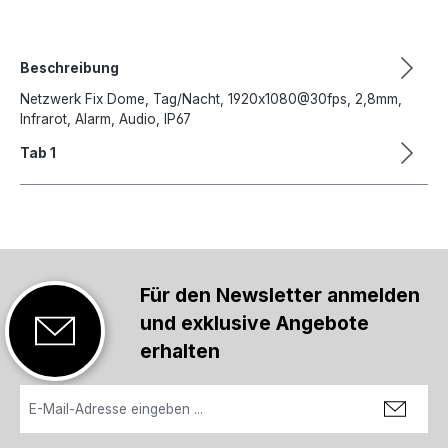
Beschreibung
Netzwerk Fix Dome, Tag/Nacht, 1920x1080@30fps, 2,8mm,
Infrarot, Alarm, Audio, IP67
Tab 1
Für den Newsletter anmelden
und exklusive Angebote
erhalten