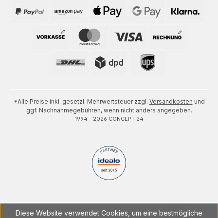
*Alle Preise inkl. gesetzl. Mehrwertsteuer zzgl.
Versandkosten
und
ggf. Nachnahmegebühren, wenn nicht anders angegeben.
1994 - 2026 CONCEPT 24
Diese Website verwendet Cookies, um eine bestmögliche