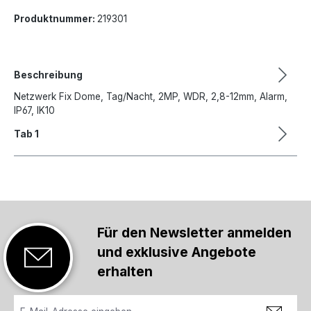
Produktnummer:
219301
Beschreibung
Netzwerk Fix Dome, Tag/Nacht, 2MP, WDR, 2,8-12mm, Alarm,
IP67, IK10
Tab 1
Für den Newsletter anmelden
und exklusive Angebote
erhalten