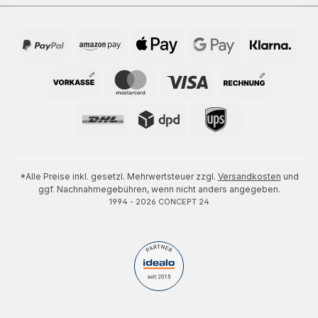
*Alle Preise inkl. gesetzl. Mehrwertsteuer zzgl.
Versandkosten
und
ggf. Nachnahmegebühren, wenn nicht anders angegeben.
1994 - 2026 CONCEPT 24