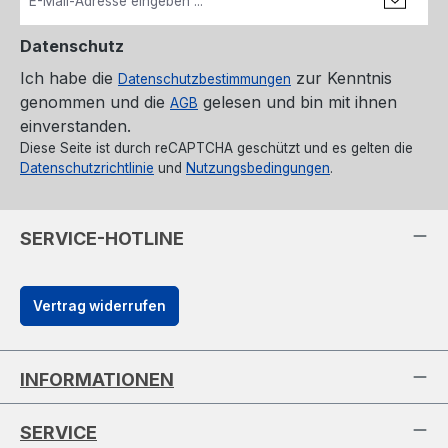
Datenschutz
Ich habe die
zur Kenntnis
Datenschutzbestimmungen
genommen und die
gelesen und bin mit ihnen
AGB
einverstanden.
Diese Seite ist durch reCAPTCHA geschützt und es gelten die
Datenschutzrichtlinie
und
Nutzungsbedingungen
.
SERVICE-HOTLINE
Vertrag widerrufen
INFORMATIONEN
SERVICE