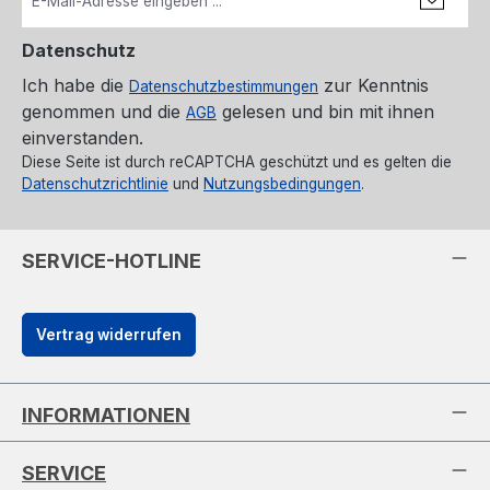
Datenschutz
Ich habe die
zur Kenntnis
Datenschutzbestimmungen
genommen und die
gelesen und bin mit ihnen
AGB
einverstanden.
Diese Seite ist durch reCAPTCHA geschützt und es gelten die
Datenschutzrichtlinie
und
Nutzungsbedingungen
.
SERVICE-HOTLINE
Vertrag widerrufen
INFORMATIONEN
SERVICE