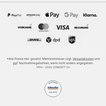
*Alle Preise inkl. gesetzl. Mehrwertsteuer zzgl.
Versandkosten
und
ggf. Nachnahmegebühren, wenn nicht anders angegeben.
1994 - 2026 CONCEPT 24