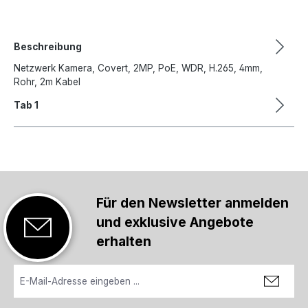
Beschreibung
Netzwerk Kamera, Covert, 2MP, PoE, WDR, H.265, 4mm,
Rohr, 2m Kabel
Tab 1
Für den Newsletter anmelden
und exklusive Angebote
erhalten