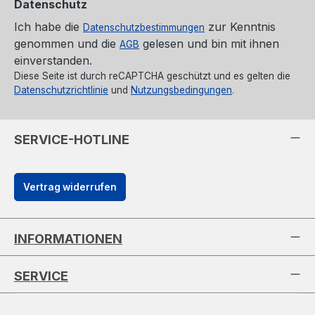
Datenschutz
Ich habe die
zur Kenntnis
Datenschutzbestimmungen
genommen und die
gelesen und bin mit ihnen
AGB
einverstanden.
Diese Seite ist durch reCAPTCHA geschützt und es gelten die
Datenschutzrichtlinie
und
Nutzungsbedingungen
.
SERVICE-HOTLINE
Vertrag widerrufen
INFORMATIONEN
SERVICE