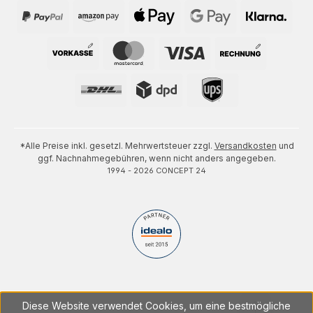
*Alle Preise inkl. gesetzl. Mehrwertsteuer zzgl.
Versandkosten
und
ggf. Nachnahmegebühren, wenn nicht anders angegeben.
1994 - 2026 CONCEPT 24
Diese Website verwendet Cookies, um eine bestmögliche