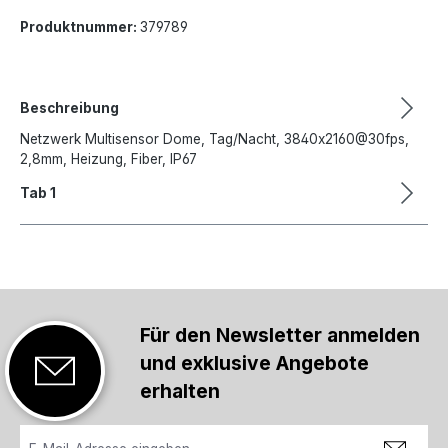
Produktnummer:
379789
Beschreibung
Netzwerk Multisensor Dome, Tag/Nacht, 3840x2160@30fps,
2,8mm, Heizung, Fiber, IP67
Tab 1
Für den Newsletter anmelden
und exklusive Angebote
erhalten