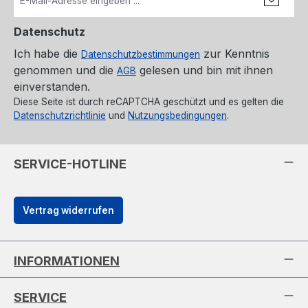
Datenschutz
Ich habe die
zur Kenntnis
Datenschutzbestimmungen
genommen und die
gelesen und bin mit ihnen
AGB
einverstanden.
Diese Seite ist durch reCAPTCHA geschützt und es gelten die
Datenschutzrichtlinie
und
Nutzungsbedingungen
.
SERVICE-HOTLINE
Vertrag widerrufen
INFORMATIONEN
SERVICE