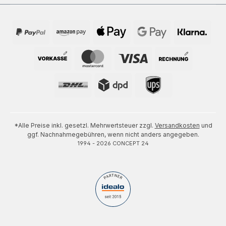
*Alle Preise inkl. gesetzl. Mehrwertsteuer zzgl.
Versandkosten
und
ggf. Nachnahmegebühren, wenn nicht anders angegeben.
1994 - 2026 CONCEPT 24