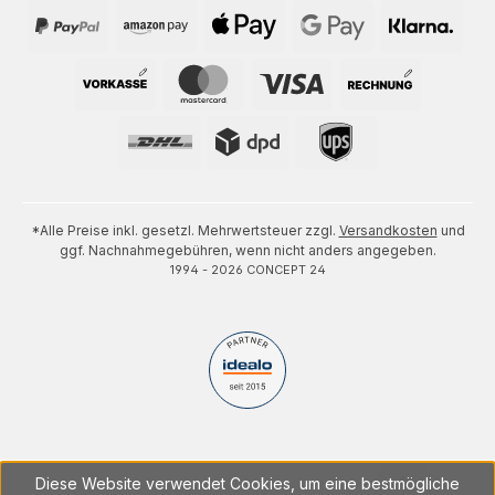
*Alle Preise inkl. gesetzl. Mehrwertsteuer zzgl.
Versandkosten
und
ggf. Nachnahmegebühren, wenn nicht anders angegeben.
1994 - 2026 CONCEPT 24
Diese Website verwendet Cookies, um eine bestmögliche