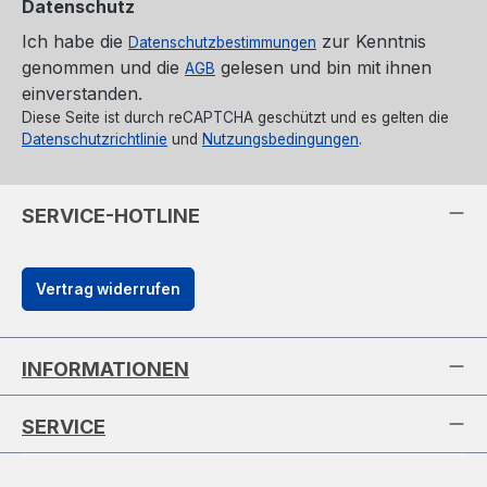
Datenschutz
Ich habe die
zur Kenntnis
Datenschutzbestimmungen
genommen und die
gelesen und bin mit ihnen
AGB
einverstanden.
Diese Seite ist durch reCAPTCHA geschützt und es gelten die
Datenschutzrichtlinie
und
Nutzungsbedingungen
.
SERVICE-HOTLINE
Vertrag widerrufen
INFORMATIONEN
SERVICE