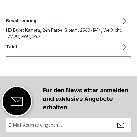
Beschreibung
HD Bullet Kamera, 24h Farbe, 3,6mm, 2560x1944, Weißlicht,
12VDC, PoC, IP67
Tab 1
Für den Newsletter anmelden
und exklusive Angebote
erhalten