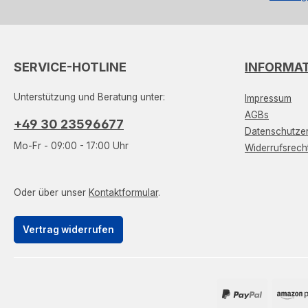
SERVICE-HOTLINE
INFORMA
Unterstützung und Beratung unter:
Impressum
AGBs
+49 30 23596677
Datenschutzer
Mo-Fr - 09:00 - 17:00 Uhr
Widerrufsrech
Oder über unser
Kontaktformular
.
Vertrag widerrufen