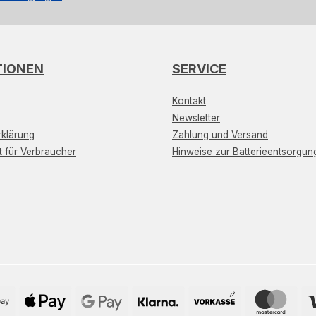
TIONEN
SERVICE
Kontakt
Newsletter
klärung
Zahlung und Versand
t für Verbraucher
Hinweise zur Batterieentsorgun