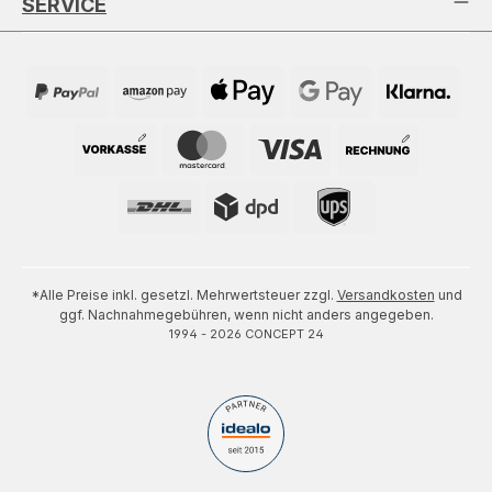
SERVICE
*Alle Preise inkl. gesetzl. Mehrwertsteuer zzgl.
Versandkosten
und
ggf. Nachnahmegebühren, wenn nicht anders angegeben.
1994 - 2026 CONCEPT 24