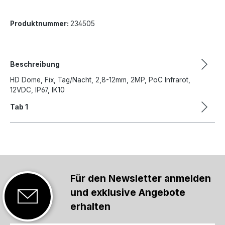
Produktnummer:
234505
Beschreibung
HD Dome, Fix, Tag/Nacht, 2,8-12mm, 2MP, PoC Infrarot,
12VDC, IP67, IK10
Tab 1
Für den Newsletter anmelden
und exklusive Angebote
erhalten