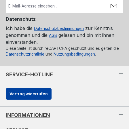
Datenschutz
Ich habe die
zur Kenntnis
Datenschutzbestimmungen
genommen und die
gelesen und bin mit ihnen
AGB
einverstanden.
Diese Seite ist durch reCAPTCHA geschützt und es gelten die
Datenschutzrichtlinie
und
Nutzungsbedingungen
.
SERVICE-HOTLINE
Vertrag widerrufen
INFORMATIONEN