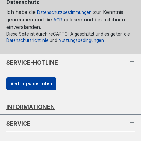
Datenschutz
Ich habe die
zur Kenntnis
Datenschutzbestimmungen
genommen und die
gelesen und bin mit ihnen
AGB
einverstanden.
Diese Seite ist durch reCAPTCHA geschützt und es gelten die
Datenschutzrichtlinie
und
Nutzungsbedingungen
.
SERVICE-HOTLINE
Vertrag widerrufen
INFORMATIONEN
SERVICE