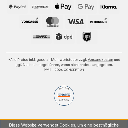
*Alle Preise inkl. gesetzl. Mehrwertsteuer zzgl.
Versandkosten
und
ggf. Nachnahmegebühren, wenn nicht anders angegeben.
1994 - 2026 CONCEPT 24
Diese Website verwendet Cookies, um eine bestmögliche