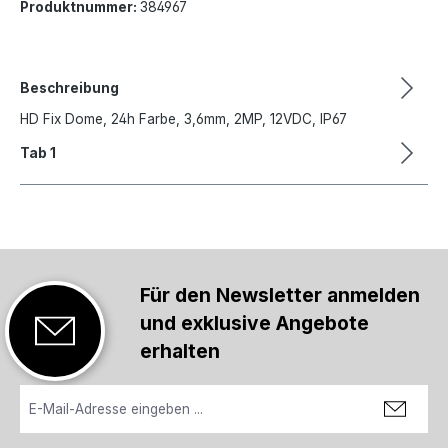
Produktnummer:
384967
Beschreibung
HD Fix Dome, 24h Farbe, 3,6mm, 2MP, 12VDC, IP67
Tab 1
Für den Newsletter anmelden
und exklusive Angebote
erhalten