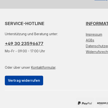
SERVICE-HOTLINE
INFORMA
Unterstützung und Beratung unter:
Impressum
AGBs
+49 30 23596677
Datenschutzer
Mo-Fr - 09:00 - 17:00 Uhr
Widerrufsrech
Oder über unser
Kontaktformular
.
Vertrag widerrufen