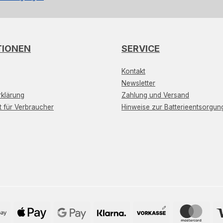
TIONEN
SERVICE
Kontakt
Newsletter
klärung
Zahlung und Versand
t für Verbraucher
Hinweise zur Batterieentsorgun