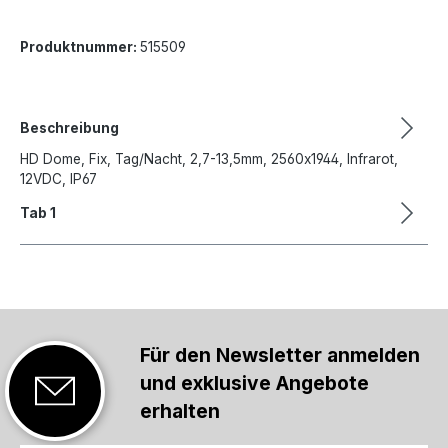
Produktnummer:
515509
Beschreibung
HD Dome, Fix, Tag/Nacht, 2,7-13,5mm, 2560x1944, Infrarot,
12VDC, IP67
Tab 1
Für den Newsletter anmelden
und exklusive Angebote
erhalten