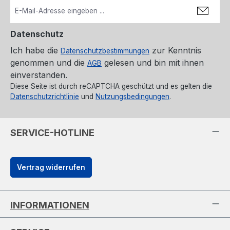
Datenschutz
Ich habe die
zur Kenntnis
Datenschutzbestimmungen
genommen und die
gelesen und bin mit ihnen
AGB
einverstanden.
Diese Seite ist durch reCAPTCHA geschützt und es gelten die
Datenschutzrichtlinie
und
Nutzungsbedingungen
.
SERVICE-HOTLINE
Vertrag widerrufen
INFORMATIONEN