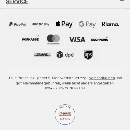
SERVICE
*Alle Preise inkl. gesetzl. Mehrwertsteuer zzgl.
Versandkosten
und
ggf. Nachnahmegebühren, wenn nicht anders angegeben.
1994 - 2026 CONCEPT 24