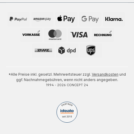
*Alle Preise inkl. gesetzl. Mehrwertsteuer zzgl.
Versandkosten
und
ggf. Nachnahmegebühren, wenn nicht anders angegeben.
1994 - 2026 CONCEPT 24