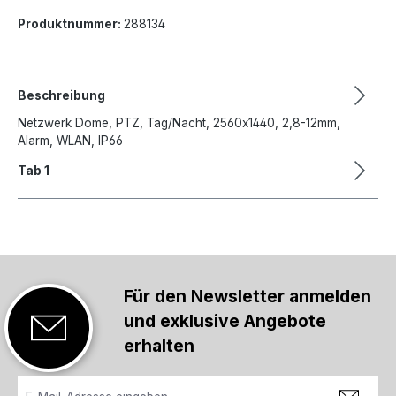
Produktnummer:
288134
Beschreibung
Netzwerk Dome, PTZ, Tag/Nacht, 2560x1440, 2,8-12mm,
Alarm, WLAN, IP66
Tab 1
Für den Newsletter anmelden
und exklusive Angebote
erhalten