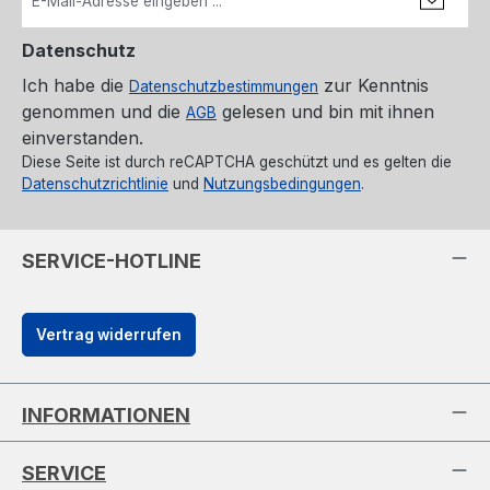
Datenschutz
Ich habe die
zur Kenntnis
Datenschutzbestimmungen
genommen und die
gelesen und bin mit ihnen
AGB
einverstanden.
Diese Seite ist durch reCAPTCHA geschützt und es gelten die
Datenschutzrichtlinie
und
Nutzungsbedingungen
.
SERVICE-HOTLINE
Vertrag widerrufen
INFORMATIONEN
SERVICE