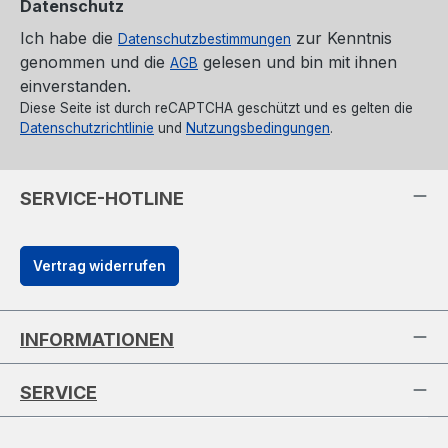
Datenschutz
Ich habe die
zur Kenntnis
Datenschutzbestimmungen
genommen und die
gelesen und bin mit ihnen
AGB
einverstanden.
Diese Seite ist durch reCAPTCHA geschützt und es gelten die
Datenschutzrichtlinie
und
Nutzungsbedingungen
.
SERVICE-HOTLINE
Vertrag widerrufen
INFORMATIONEN
SERVICE