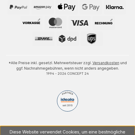
*Alle Preise inkl. gesetzl. Mehrwertsteuer zzgl.
Versandkosten
und
ggf. Nachnahmegebühren, wenn nicht anders angegeben.
1994 - 2026 CONCEPT 24
Diese Website verwendet Cookies, um eine bestmögliche