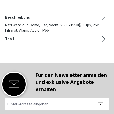
Beschreibung
Netzwerk PTZ Dome, Tag/Nacht, 2560x1440@30fps, 25x,
Infrarot, Alarm, Audio, IP66
Tab 1
Für den Newsletter anmelden
und exklusive Angebote
erhalten