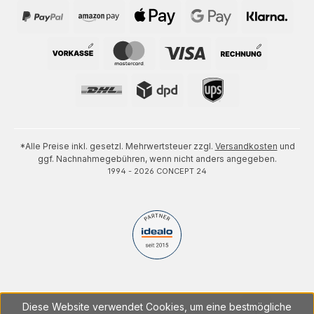
*Alle Preise inkl. gesetzl. Mehrwertsteuer zzgl.
Versandkosten
und
ggf. Nachnahmegebühren, wenn nicht anders angegeben.
1994 - 2026 CONCEPT 24
Diese Website verwendet Cookies, um eine bestmögliche