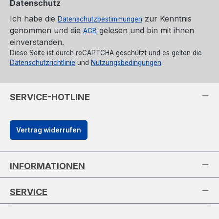
Datenschutz
Ich habe die
zur Kenntnis
Datenschutzbestimmungen
genommen und die
gelesen und bin mit ihnen
AGB
einverstanden.
Diese Seite ist durch reCAPTCHA geschützt und es gelten die
Datenschutzrichtlinie
und
Nutzungsbedingungen
.
SERVICE-HOTLINE
Vertrag widerrufen
INFORMATIONEN
SERVICE