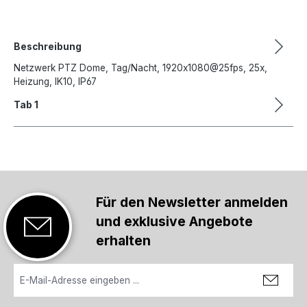
Beschreibung
Netzwerk PTZ Dome, Tag/Nacht, 1920x1080@25fps, 25x,
Heizung, IK10, IP67
Tab 1
Für den Newsletter anmelden
und exklusive Angebote
erhalten