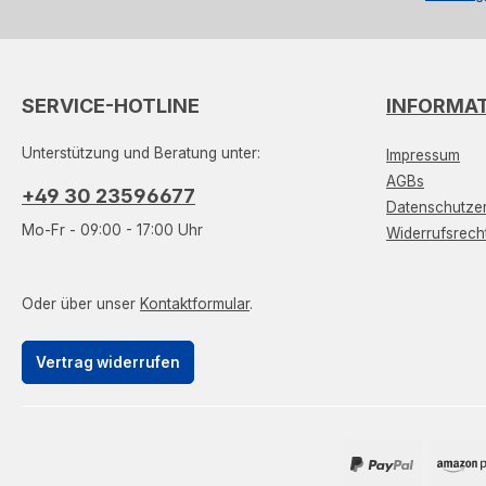
SERVICE-HOTLINE
INFORMA
Unterstützung und Beratung unter:
Impressum
AGBs
+49 30 23596677
Datenschutzer
Mo-Fr - 09:00 - 17:00 Uhr
Widerrufsrech
Oder über unser
Kontaktformular
.
Vertrag widerrufen