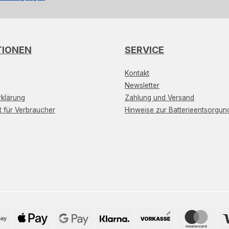
TIONEN
SERVICE
Kontakt
Newsletter
klärung
Zahlung und Versand
t für Verbraucher
Hinweise zur Batterieentsorgun