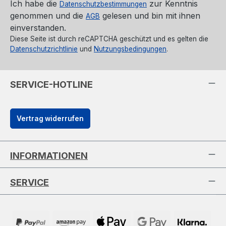
Ich habe die
zur Kenntnis
Datenschutzbestimmungen
genommen und die
gelesen und bin mit ihnen
AGB
einverstanden.
Diese Seite ist durch reCAPTCHA geschützt und es gelten die
Datenschutzrichtlinie
und
Nutzungsbedingungen
.
SERVICE-HOTLINE
Vertrag widerrufen
INFORMATIONEN
SERVICE