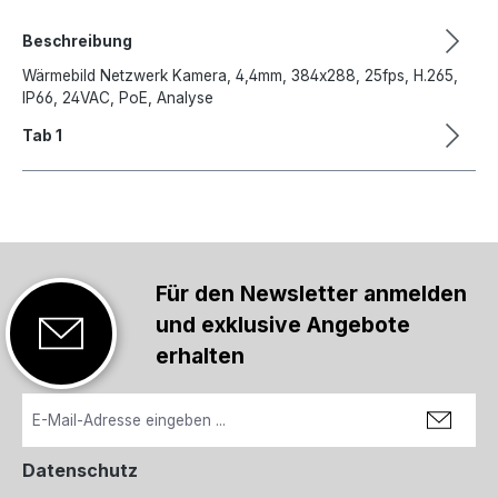
Beschreibung
Wärmebild Netzwerk Kamera, 4,4mm, 384x288, 25fps, H.265,
IP66, 24VAC, PoE, Analyse
Tab 1
Für den Newsletter anmelden
und exklusive Angebote
erhalten
Datenschutz