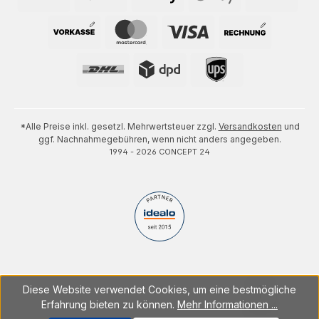
*Alle Preise inkl. gesetzl. Mehrwertsteuer zzgl.
Versandkosten
und
ggf. Nachnahmegebühren, wenn nicht anders angegeben.
1994 - 2026 CONCEPT 24
Diese Website verwendet Cookies, um eine bestmögliche
Erfahrung bieten zu können.
Mehr Informationen ...