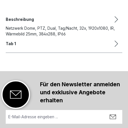
Beschreibung
Netzwerk Dome, PTZ, Dual, Tag/Nacht, 32x, 1920x1080, IR,
Wärmebild 25mm, 384x288, IP66
Tab 1
Für den Newsletter anmelden
und exklusive Angebote
erhalten