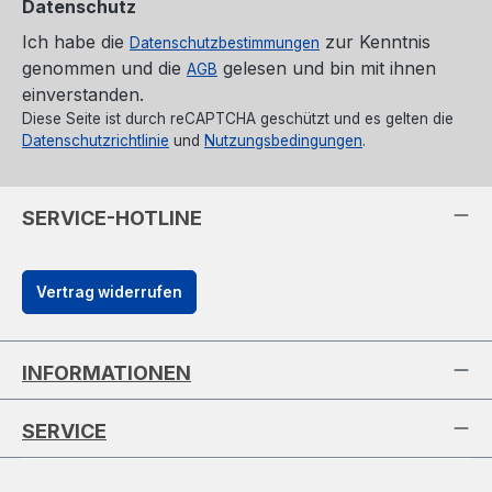
Datenschutz
Ich habe die
zur Kenntnis
Datenschutzbestimmungen
genommen und die
gelesen und bin mit ihnen
AGB
einverstanden.
Diese Seite ist durch reCAPTCHA geschützt und es gelten die
Datenschutzrichtlinie
und
Nutzungsbedingungen
.
SERVICE-HOTLINE
Vertrag widerrufen
INFORMATIONEN
SERVICE