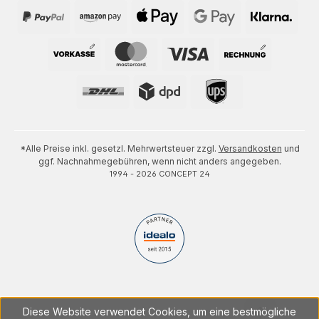
*Alle Preise inkl. gesetzl. Mehrwertsteuer zzgl.
Versandkosten
und
ggf. Nachnahmegebühren, wenn nicht anders angegeben.
1994 - 2026 CONCEPT 24
Diese Website verwendet Cookies, um eine bestmögliche