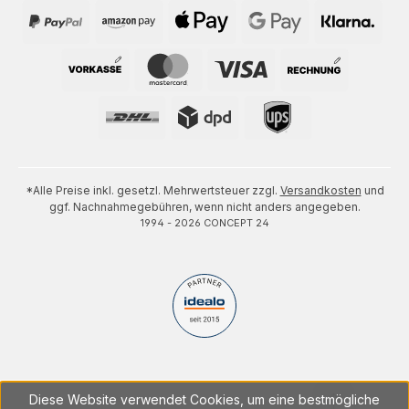
*Alle Preise inkl. gesetzl. Mehrwertsteuer zzgl.
Versandkosten
und
ggf. Nachnahmegebühren, wenn nicht anders angegeben.
1994 - 2026 CONCEPT 24
Diese Website verwendet Cookies, um eine bestmögliche