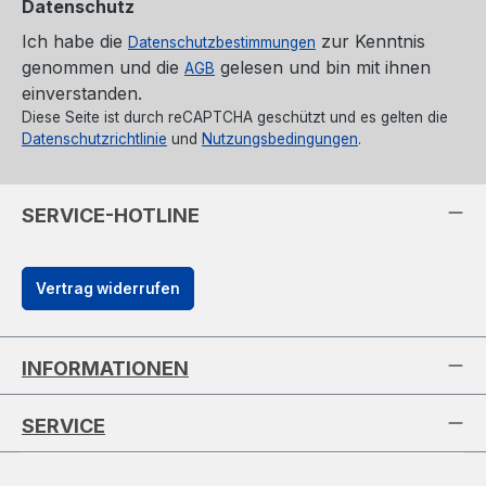
Datenschutz
Ich habe die
zur Kenntnis
Datenschutzbestimmungen
genommen und die
gelesen und bin mit ihnen
AGB
einverstanden.
Diese Seite ist durch reCAPTCHA geschützt und es gelten die
Datenschutzrichtlinie
und
Nutzungsbedingungen
.
SERVICE-HOTLINE
Vertrag widerrufen
INFORMATIONEN
SERVICE