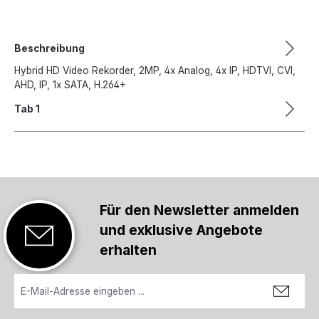
Beschreibung
Hybrid HD Video Rekorder, 2MP, 4x Analog, 4x IP, HDTVI, CVI,
AHD, IP, 1x SATA, H.264+
Tab 1
Für den Newsletter anmelden
und exklusive Angebote
erhalten