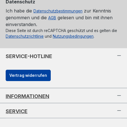
Datenschutz
Ich habe die
zur Kenntnis
Datenschutzbestimmungen
genommen und die
gelesen und bin mit ihnen
AGB
einverstanden.
Diese Seite ist durch reCAPTCHA geschützt und es gelten die
Datenschutzrichtlinie
und
Nutzungsbedingungen
.
SERVICE-HOTLINE
Vertrag widerrufen
INFORMATIONEN
SERVICE