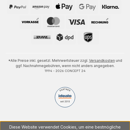
*Alle Preise inkl. gesetzl. Mehrwertsteuer zzgl.
Versandkosten
und
ggf. Nachnahmegebühren, wenn nicht anders angegeben.
1994 - 2026 CONCEPT 24
Diese Website verwendet Cookies, um eine bestmögliche