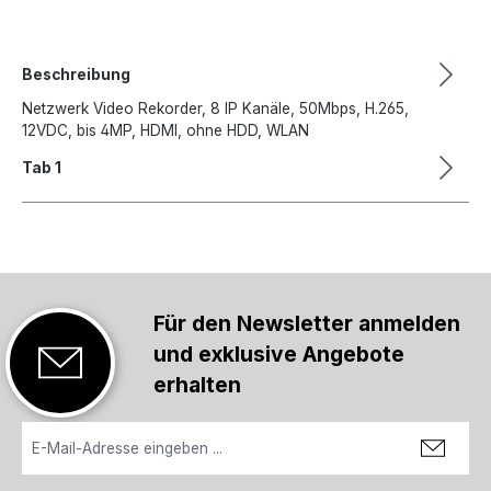
Beschreibung
Netzwerk Video Rekorder, 8 IP Kanäle, 50Mbps, H.265,
12VDC, bis 4MP, HDMI, ohne HDD, WLAN
Tab 1
Für den Newsletter anmelden
und exklusive Angebote
erhalten