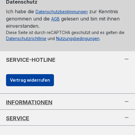
Datenschutz
Ich habe die
zur Kenntnis
Datenschutzbestimmungen
genommen und die
gelesen und bin mit ihnen
AGB
einverstanden.
Diese Seite ist durch reCAPTCHA geschützt und es gelten die
Datenschutzrichtlinie
und
Nutzungsbedingungen
.
SERVICE-HOTLINE
Vertrag widerrufen
INFORMATIONEN
SERVICE