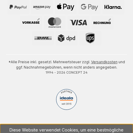
*Alle Preise inkl. gesetzl. Mehrwertsteuer zzgl.
Versandkosten
und
ggf. Nachnahmegebühren, wenn nicht anders angegeben.
1994 - 2026 CONCEPT 24
Diese Website verwendet Cookies, um eine bestmögliche