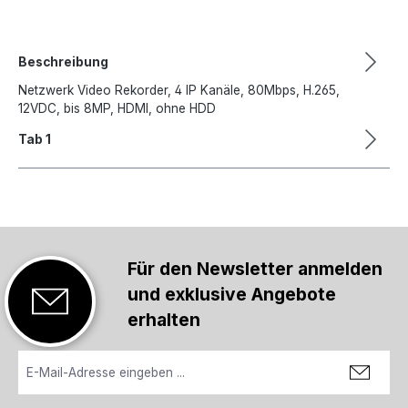
Beschreibung
Netzwerk Video Rekorder, 4 IP Kanäle, 80Mbps, H.265,
12VDC, bis 8MP, HDMI, ohne HDD
Tab 1
Für den Newsletter anmelden
und exklusive Angebote
erhalten