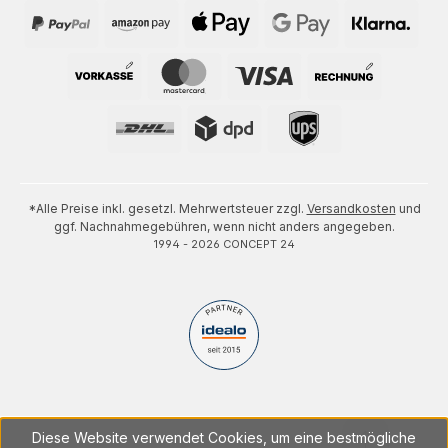
*Alle Preise inkl. gesetzl. Mehrwertsteuer zzgl.
Versandkosten
und
ggf. Nachnahmegebühren, wenn nicht anders angegeben.
1994 - 2026 CONCEPT 24
Diese Website verwendet Cookies, um eine bestmögliche