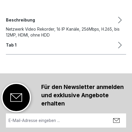
Beschreibung
Netzwerk Video Rekorder, 16 IP Kanäle, 256Mbps, H.265, bis
12MP, HDMI, ohne HDD
Tab 1
Für den Newsletter anmelden
und exklusive Angebote
erhalten