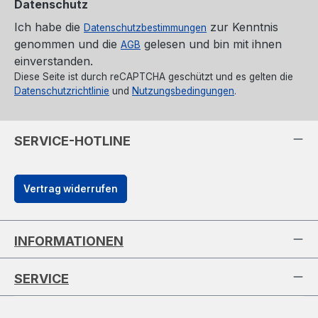
Datenschutz
Ich habe die
zur Kenntnis
Datenschutzbestimmungen
genommen und die
gelesen und bin mit ihnen
AGB
einverstanden.
Diese Seite ist durch reCAPTCHA geschützt und es gelten die
Datenschutzrichtlinie
und
Nutzungsbedingungen
.
SERVICE-HOTLINE
Vertrag widerrufen
INFORMATIONEN
SERVICE