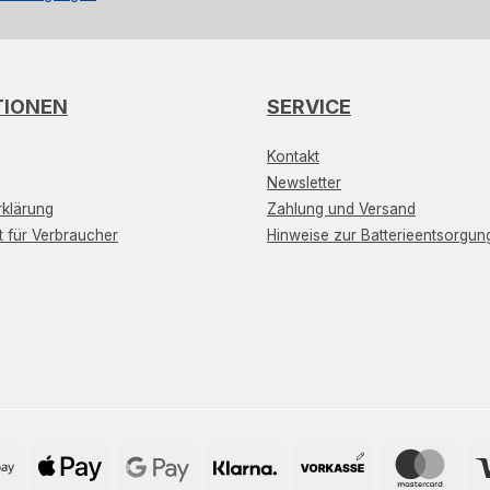
TIONEN
SERVICE
Kontakt
Newsletter
klärung
Zahlung und Versand
t für Verbraucher
Hinweise zur Batterieentsorgun