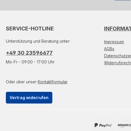
SERVICE-HOTLINE
INFORMA
Unterstützung und Beratung unter:
Impressum
AGBs
+49 30 23596677
Datenschutzer
Mo-Fr - 09:00 - 17:00 Uhr
Widerrufsrech
Oder über unser
Kontaktformular
.
Vertrag widerrufen