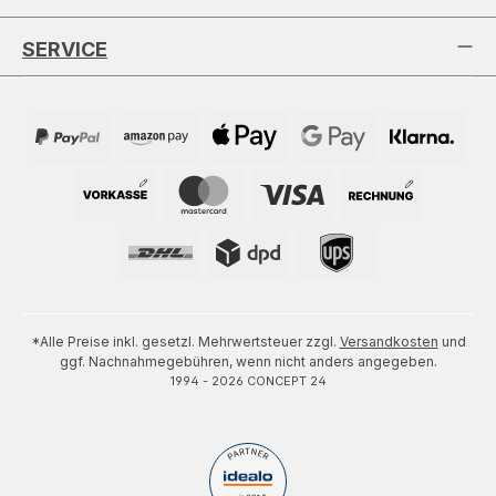
SERVICE
*Alle Preise inkl. gesetzl. Mehrwertsteuer zzgl.
Versandkosten
und
ggf. Nachnahmegebühren, wenn nicht anders angegeben.
1994 - 2026 CONCEPT 24