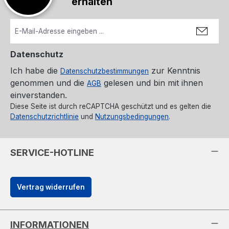
erhalten
Datenschutz
Ich habe die
zur Kenntnis
Datenschutzbestimmungen
genommen und die
gelesen und bin mit ihnen
AGB
einverstanden.
Diese Seite ist durch reCAPTCHA geschützt und es gelten die
Datenschutzrichtlinie
und
Nutzungsbedingungen
.
SERVICE-HOTLINE
Vertrag widerrufen
INFORMATIONEN