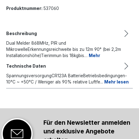
Produktnummer:
537060
Beschreibung
Dual Melder 868MHz, PIR und
MikrowelleErkennungsreichweite bis zu 12m 90° (bei 2,2m
Installationshöhe)Tierimmun bis 18kgbis…
Mehr
Technische Daten
SpannungsversorgungCR123A BatterieBetriebsbedingungen-
10°C ~ +50°C / Weniger als 90% relative Luftfe...
Mehr lesen
Für den Newsletter anmelden
und exklusive Angebote