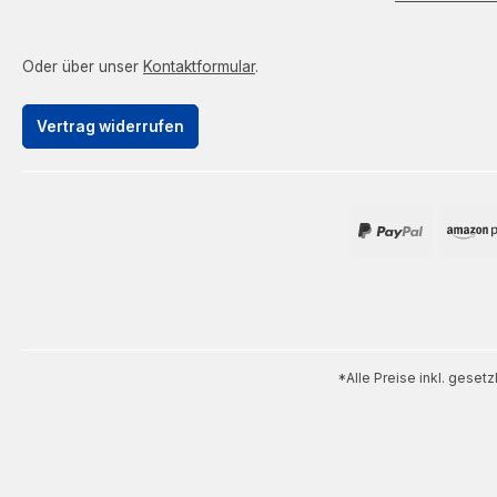
Oder über unser
Kontaktformular
.
Vertrag widerrufen
*Alle Preise inkl. geset