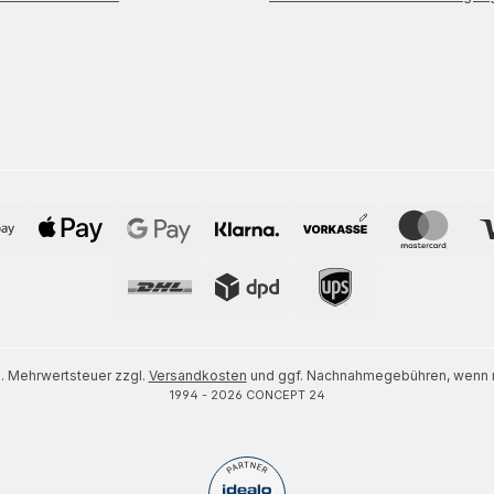
zl. Mehrwertsteuer zzgl.
Versandkosten
und ggf. Nachnahmegebühren, wenn n
1994 - 2026 CONCEPT 24