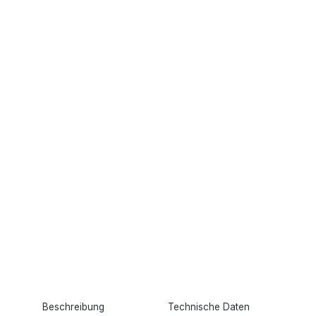
Beschreibung
Technische Daten