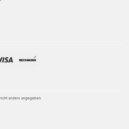
icht anders angegeben.