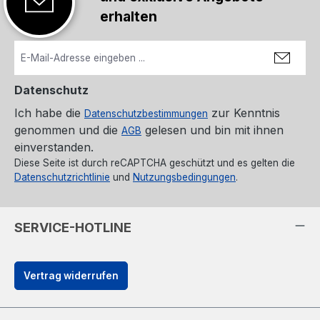
erhalten
Datenschutz
Ich habe die
zur Kenntnis
Datenschutzbestimmungen
genommen und die
gelesen und bin mit ihnen
AGB
einverstanden.
Diese Seite ist durch reCAPTCHA geschützt und es gelten die
Datenschutzrichtlinie
und
Nutzungsbedingungen
.
SERVICE-HOTLINE
Vertrag widerrufen