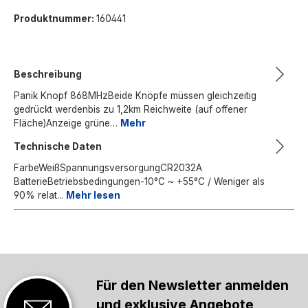
Produktnummer:
160441
Beschreibung
Panik Knopf 868MHzBeide Knöpfe müssen gleichzeitig
gedrückt werdenbis zu 1,2km Reichweite (auf offener
Fläche)Anzeige grüne…
Mehr
Technische Daten
FarbeWeißSpannungsversorgungCR2032A
BatterieBetriebsbedingungen-10°C ~ +55°C / Weniger als
90% relat...
Mehr lesen
Für den Newsletter anmelden
und exklusive Angebote