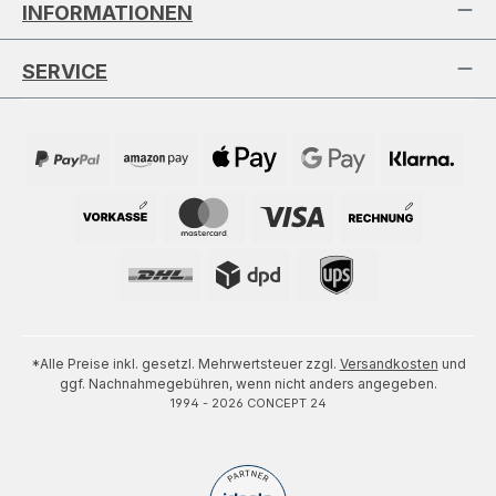
INFORMATIONEN
SERVICE
*Alle Preise inkl. gesetzl. Mehrwertsteuer zzgl.
Versandkosten
und
ggf. Nachnahmegebühren, wenn nicht anders angegeben.
1994 - 2026 CONCEPT 24