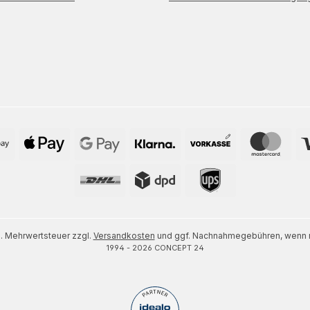
zl. Mehrwertsteuer zzgl.
Versandkosten
und ggf. Nachnahmegebühren, wenn n
1994 - 2026 CONCEPT 24