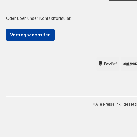
Oder über unser
Kontaktformular
.
Vertrag widerrufen
*Alle Preise inkl. geset