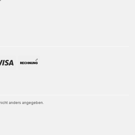
icht anders angegeben.