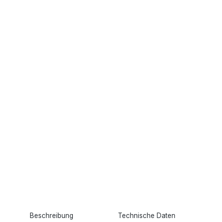
Beschreibung
Technische Daten