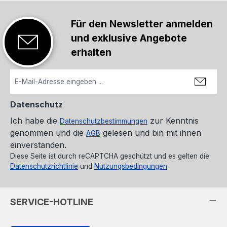
Für den Newsletter anmelden
und exklusive Angebote
erhalten
Datenschutz
Ich habe die
zur Kenntnis
Datenschutzbestimmungen
genommen und die
gelesen und bin mit ihnen
AGB
einverstanden.
Diese Seite ist durch reCAPTCHA geschützt und es gelten die
Datenschutzrichtlinie
und
Nutzungsbedingungen
.
SERVICE-HOTLINE