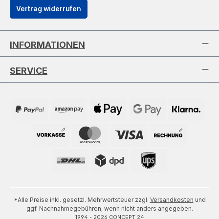
Vertrag widerrufen
INFORMATIONEN
SERVICE
*Alle Preise inkl. gesetzl. Mehrwertsteuer zzgl.
Versandkosten
und
ggf. Nachnahmegebühren, wenn nicht anders angegeben.
1994 - 2026 CONCEPT 24