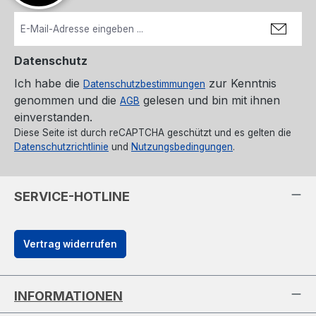
Datenschutz
Ich habe die
zur Kenntnis
Datenschutzbestimmungen
genommen und die
gelesen und bin mit ihnen
AGB
einverstanden.
Diese Seite ist durch reCAPTCHA geschützt und es gelten die
Datenschutzrichtlinie
und
Nutzungsbedingungen
.
SERVICE-HOTLINE
Vertrag widerrufen
INFORMATIONEN