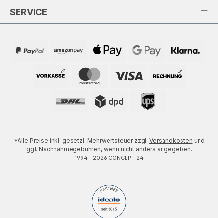
SERVICE
*Alle Preise inkl. gesetzl. Mehrwertsteuer zzgl.
Versandkosten
und
ggf. Nachnahmegebühren, wenn nicht anders angegeben.
1994 - 2026 CONCEPT 24