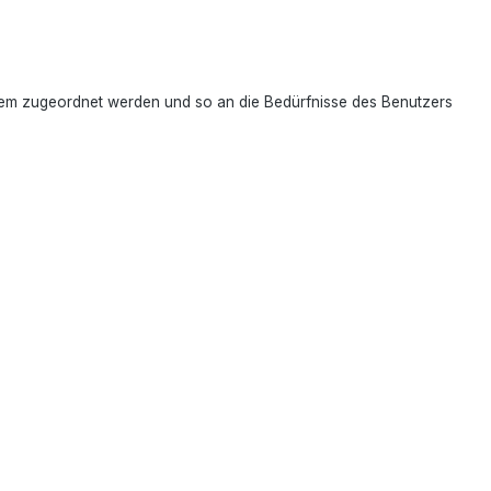
tem zugeordnet werden und so an die Bedürfnisse des Benutzers