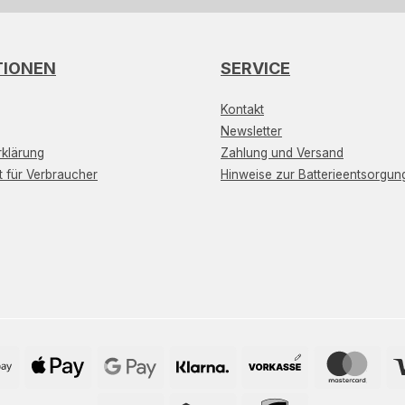
TIONEN
SERVICE
Kontakt
Newsletter
klärung
Zahlung und Versand
t für Verbraucher
Hinweise zur Batterieentsorgun