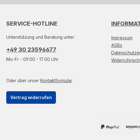
SERVICE-HOTLINE
INFORMA
Unterstützung und Beratung unter:
Impressum
AGBs
+49 30 23596677
Datenschutzer
Mo-Fr - 09:00 - 17:00 Uhr
Widerrufsrech
Oder über unser
Kontaktformular
.
Vertrag widerrufen