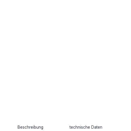
Beschreibung
technische Daten