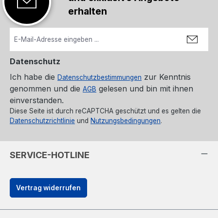
erhalten
Datenschutz
Ich habe die
zur Kenntnis
Datenschutzbestimmungen
genommen und die
gelesen und bin mit ihnen
AGB
einverstanden.
Diese Seite ist durch reCAPTCHA geschützt und es gelten die
Datenschutzrichtlinie
und
Nutzungsbedingungen
.
SERVICE-HOTLINE
Vertrag widerrufen