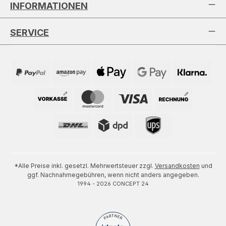
INFORMATIONEN
SERVICE
*Alle Preise inkl. gesetzl. Mehrwertsteuer zzgl.
Versandkosten
und
ggf. Nachnahmegebühren, wenn nicht anders angegeben.
1994 - 2026 CONCEPT 24