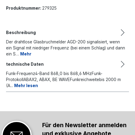
Produktnummer:
279325
Beschreibung
Der drahtlose Glasbruchmelder AGD-200 signalisiert, wenn
ein Signal mit niedriger Frequenz (bei einem Schlag) und dann
ein S…
Mehr
technische Daten
Funk-Frequenz4-Band 868,0 bis 868,6 MHzFunk-
ProtokollABAX2, ABAX, BE WAVEFunkreichweitebis 2000 m
(A...
Mehr lesen
Für den Newsletter anmelden
und exklusive Angebote