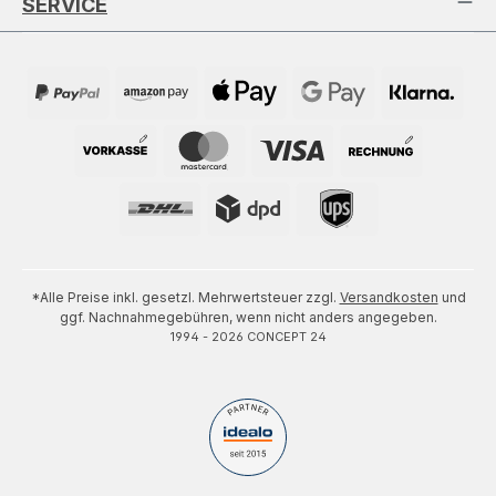
SERVICE
*Alle Preise inkl. gesetzl. Mehrwertsteuer zzgl.
Versandkosten
und
ggf. Nachnahmegebühren, wenn nicht anders angegeben.
1994 - 2026 CONCEPT 24