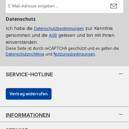
Datenschutz
Ich habe die
zur Kenntnis
Datenschutzbestimmungen
genommen und die
gelesen und bin mit ihnen
AGB
einverstanden.
Diese Seite ist durch reCAPTCHA geschützt und es gelten die
Datenschutzrichtlinie
und
Nutzungsbedingungen
.
SERVICE-HOTLINE
Vertrag widerrufen
INFORMATIONEN