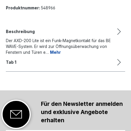
Produktnummer:
548966
Beschreibung
Der AXD-200 Lite ist ein Funk-Magnetkontakt für das BE
WAVE-System. Er wird zur Öffnungsüberwachung von
Fenstern und Türen e…
Mehr
Tab 1
Für den Newsletter anmelden
und exklusive Angebote
erhalten