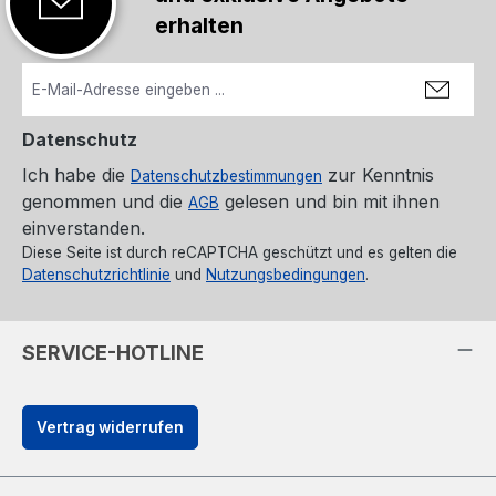
erhalten
Datenschutz
Ich habe die
zur Kenntnis
Datenschutzbestimmungen
genommen und die
gelesen und bin mit ihnen
AGB
einverstanden.
Diese Seite ist durch reCAPTCHA geschützt und es gelten die
Datenschutzrichtlinie
und
Nutzungsbedingungen
.
SERVICE-HOTLINE
Vertrag widerrufen