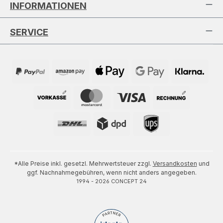
INFORMATIONEN
SERVICE
*Alle Preise inkl. gesetzl. Mehrwertsteuer zzgl.
Versandkosten
und
ggf. Nachnahmegebühren, wenn nicht anders angegeben.
1994 - 2026 CONCEPT 24