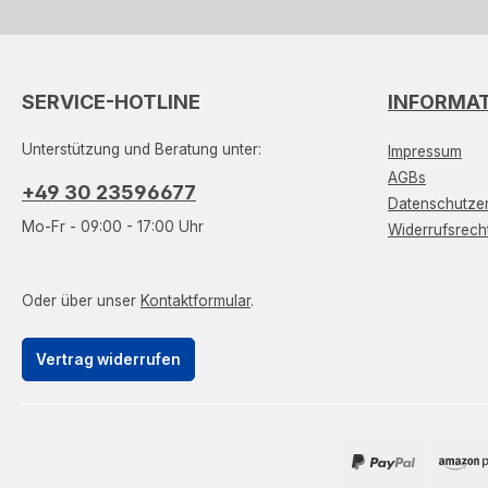
SERVICE-HOTLINE
INFORMA
Unterstützung und Beratung unter:
Impressum
AGBs
+49 30 23596677
Datenschutzer
Mo-Fr - 09:00 - 17:00 Uhr
Widerrufsrech
Oder über unser
Kontaktformular
.
Vertrag widerrufen