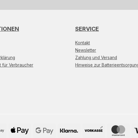
TIONEN
SERVICE
Kontakt
Newsletter
klärung
Zahlung und Versand
t für Verbraucher
Hinweise zur Batterieentsorgun