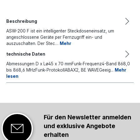
Beschreibung
ASW-200 F ist ein intelligenter Steckdoseneinsatz, um
angeschlossene Geräte per Fernzugriff ein- und
auszuschalten. Der Stec…
Mehr
technische Daten
Abmessungen D x Lø45 x 70 mmFunk-Frequenz4-Band 868,0
bis 868,6 MHzFunk-ProtokollABAX2, BE WAVEGeeig...
Mehr
lesen
Für den Newsletter anmelden
und exklusive Angebote
erhalten