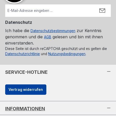
Datenschutz
Ich habe die
zur Kenntnis
Datenschutzbestimmungen
genommen und die
gelesen und bin mit ihnen
AGB
einverstanden.
Diese Seite ist durch reCAPTCHA geschützt und es gelten die
Datenschutzrichtlinie
und
Nutzungsbedingungen
.
SERVICE-HOTLINE
Vertrag widerrufen
INFORMATIONEN