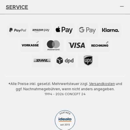
SERVICE
*Alle Preise inkl. gesetzl. Mehrwertsteuer zzgl.
Versandkosten
und
ggf. Nachnahmegebühren, wenn nicht anders angegeben.
1994 - 2026 CONCEPT 24