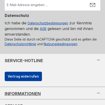
Datenschutz
Ich habe die
zur Kenntnis
Datenschutzbestimmungen
genommen und die
gelesen und bin mit ihnen
AGB
einverstanden.
Diese Seite ist durch reCAPTCHA geschützt und es gelten die
Datenschutzrichtlinie
und
Nutzungsbedingungen
.
SERVICE-HOTLINE
Vertrag widerrufen
INFORMATIONEN