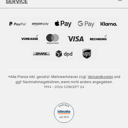
SERVICE
*Alle Preise inkl. gesetzl. Mehrwertsteuer zzgl.
Versandkosten
und
ggf. Nachnahmegebühren, wenn nicht anders angegeben.
1994 - 2026 CONCEPT 24