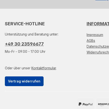
SERVICE-HOTLINE
INFORMA
Unterstützung und Beratung unter:
Impressum
AGBs
+49 30 23596677
Datenschutzer
Mo-Fr - 09:00 - 17:00 Uhr
Widerrufsrech
Oder über unser
Kontaktformular
.
Vertrag widerrufen