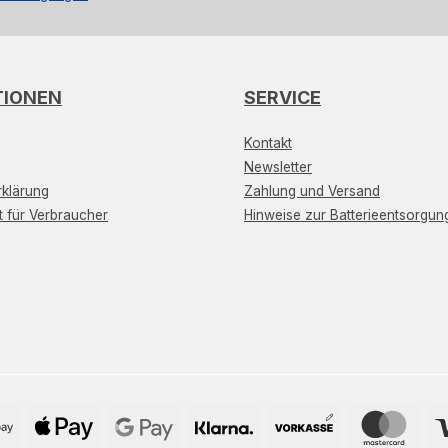
TIONEN
SERVICE
Kontakt
Newsletter
klärung
Zahlung und Versand
t für Verbraucher
Hinweise zur Batterieentsorgun