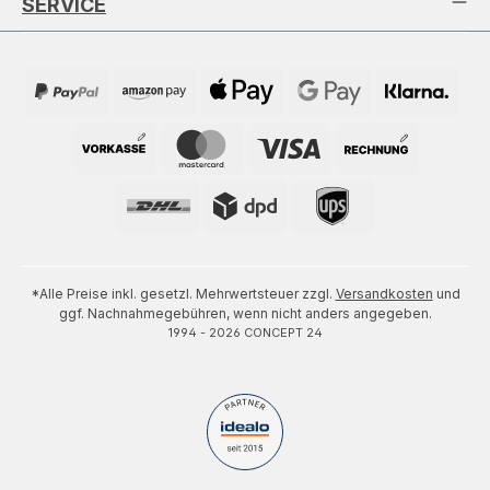
SERVICE
*Alle Preise inkl. gesetzl. Mehrwertsteuer zzgl.
Versandkosten
und
ggf. Nachnahmegebühren, wenn nicht anders angegeben.
1994 - 2026 CONCEPT 24