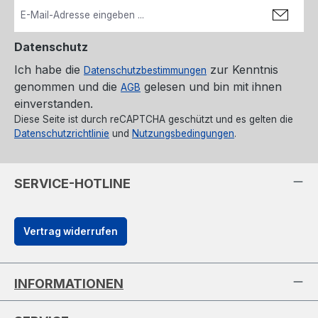
Datenschutz
Ich habe die
zur Kenntnis
Datenschutzbestimmungen
genommen und die
gelesen und bin mit ihnen
AGB
einverstanden.
Diese Seite ist durch reCAPTCHA geschützt und es gelten die
Datenschutzrichtlinie
und
Nutzungsbedingungen
.
SERVICE-HOTLINE
Vertrag widerrufen
INFORMATIONEN