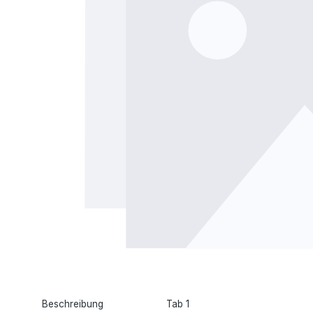
Beschreibung
Tab 1