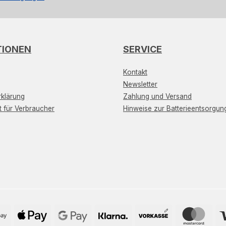
TIONEN
SERVICE
Kontakt
Newsletter
klärung
Zahlung und Versand
t für Verbraucher
Hinweise zur Batterieentsorgun