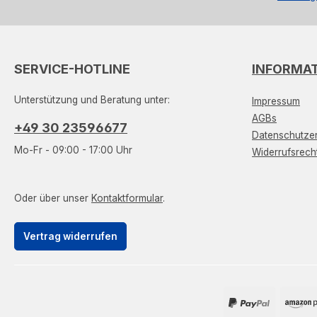
SERVICE-HOTLINE
INFORMA
Unterstützung und Beratung unter:
Impressum
AGBs
+49 30 23596677
Datenschutzer
Mo-Fr - 09:00 - 17:00 Uhr
Widerrufsrech
Oder über unser
Kontaktformular
.
Vertrag widerrufen