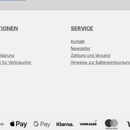
TIONEN
SERVICE
Kontakt
Newsletter
klärung
Zahlung und Versand
t für Verbraucher
Hinweise zur Batterieentsorgun