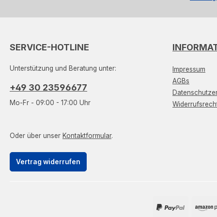
SERVICE-HOTLINE
INFORMA
Unterstützung und Beratung unter:
Impressum
AGBs
+49 30 23596677
Datenschutzer
Mo-Fr - 09:00 - 17:00 Uhr
Widerrufsrech
Oder über unser
Kontaktformular
.
Vertrag widerrufen