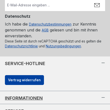
Datenschutz
Ich habe die
zur Kenntnis
Datenschutzbestimmungen
genommen und die
gelesen und bin mit ihnen
AGB
einverstanden.
Diese Seite ist durch reCAPTCHA geschützt und es gelten die
Datenschutzrichtlinie
und
Nutzungsbedingungen
.
SERVICE-HOTLINE
Vertrag widerrufen
INFORMATIONEN