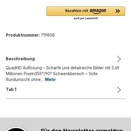
Produktnummer:
719808
Beschreibung
QuadHD Auflösung – Scharfe und detailreiche Bilder mit 3,69
Millionen Pixeln355°/90° Schwenkbereich – Volle
Rundumsicht ohne…
Mehr
Tab 1