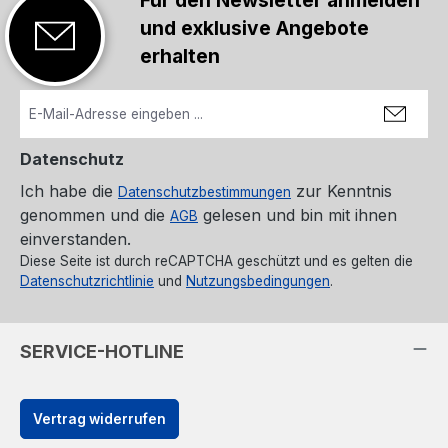
Für den Newsletter anmelden
und exklusive Angebote
erhalten
Datenschutz
Ich habe die
zur Kenntnis
Datenschutzbestimmungen
genommen und die
gelesen und bin mit ihnen
AGB
einverstanden.
Diese Seite ist durch reCAPTCHA geschützt und es gelten die
Datenschutzrichtlinie
und
Nutzungsbedingungen
.
SERVICE-HOTLINE
Vertrag widerrufen