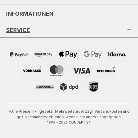
INFORMATIONEN
SERVICE
*Alle Preise inkl. gesetzl. Mehrwertsteuer zzgl.
Versandkosten
und
ggf. Nachnahmegebühren, wenn nicht anders angegeben.
1994 - 2026 CONCEPT 24