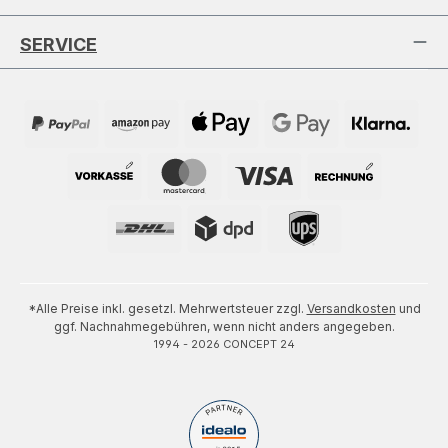
SERVICE
*Alle Preise inkl. gesetzl. Mehrwertsteuer zzgl.
Versandkosten
und
ggf. Nachnahmegebühren, wenn nicht anders angegeben.
1994 - 2026 CONCEPT 24