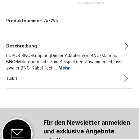
Produktnummer:
747295
Beschreibung
LUPUS BNC-KupplungDieser Adapter von BNC-Male auf
BNC-Male ermöglicht zum Beispiel den Zusammenschluss
zweier BNC-Kabel.Tech…
Mehr
Tab 1
Für den Newsletter anmelden
und exklusive Angebote