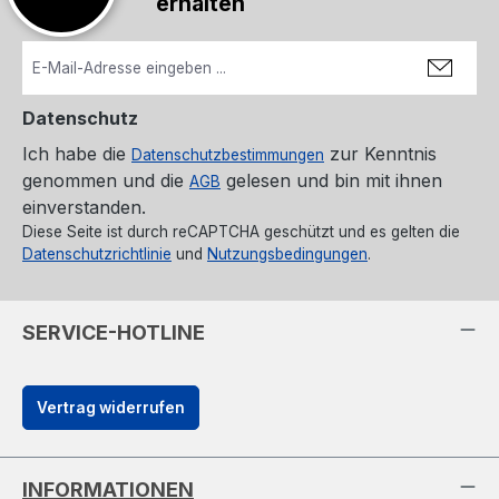
erhalten
Datenschutz
Ich habe die
zur Kenntnis
Datenschutzbestimmungen
genommen und die
gelesen und bin mit ihnen
AGB
einverstanden.
Diese Seite ist durch reCAPTCHA geschützt und es gelten die
Datenschutzrichtlinie
und
Nutzungsbedingungen
.
SERVICE-HOTLINE
Vertrag widerrufen
INFORMATIONEN