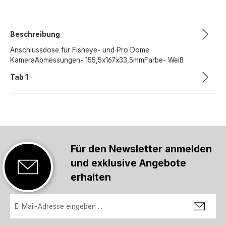
Beschreibung
Anschlussdose für Fisheye- und Pro Dome
KameraAbmessungen- 155,5x167x33,5mmFarbe- Weiß
Tab 1
Für den Newsletter anmelden
und exklusive Angebote
erhalten