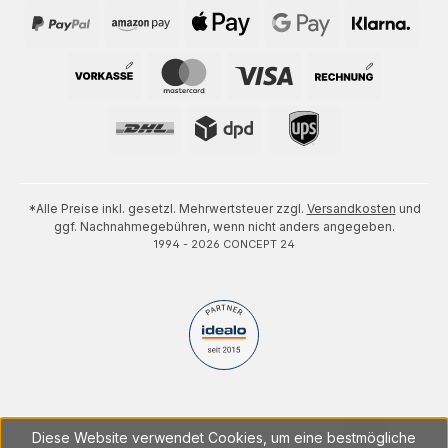
*Alle Preise inkl. gesetzl. Mehrwertsteuer zzgl.
Versandkosten
und
ggf. Nachnahmegebühren, wenn nicht anders angegeben.
1994 - 2026 CONCEPT 24
Diese Website verwendet Cookies, um eine bestmögliche