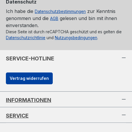
Datenschutz
Ich habe die
zur Kenntnis
Datenschutzbestimmungen
genommen und die
gelesen und bin mit ihnen
AGB
einverstanden.
Diese Seite ist durch reCAPTCHA geschützt und es gelten die
Datenschutzrichtlinie
und
Nutzungsbedingungen
.
SERVICE-HOTLINE
Vertrag widerrufen
INFORMATIONEN
SERVICE