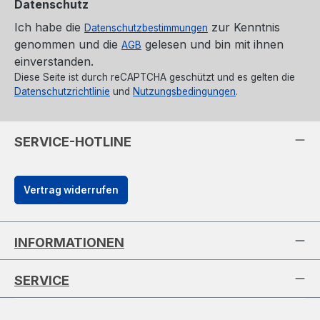
Datenschutz
Ich habe die
zur Kenntnis
Datenschutzbestimmungen
genommen und die
gelesen und bin mit ihnen
AGB
einverstanden.
Diese Seite ist durch reCAPTCHA geschützt und es gelten die
Datenschutzrichtlinie
und
Nutzungsbedingungen
.
SERVICE-HOTLINE
Vertrag widerrufen
INFORMATIONEN
SERVICE