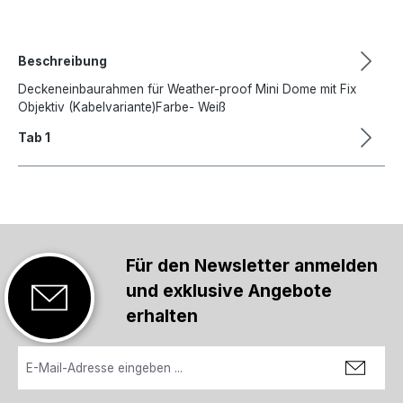
Beschreibung
Deckeneinbaurahmen für Weather-proof Mini Dome mit Fix
Objektiv (Kabelvariante)Farbe- Weiß
Tab 1
Für den Newsletter anmelden
und exklusive Angebote
erhalten