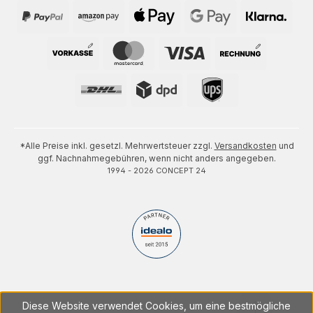
*Alle Preise inkl. gesetzl. Mehrwertsteuer zzgl.
Versandkosten
und
ggf. Nachnahmegebühren, wenn nicht anders angegeben.
1994 - 2026 CONCEPT 24
Diese Website verwendet Cookies, um eine bestmögliche