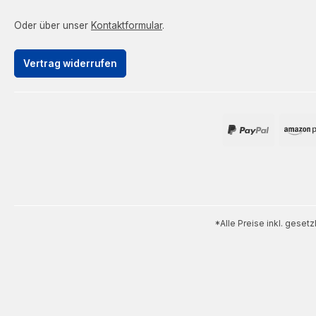
Oder über unser
Kontaktformular
.
Vertrag widerrufen
*Alle Preise inkl. geset