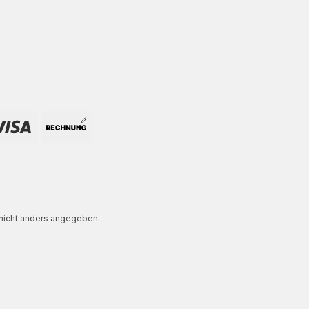
icht anders angegeben.