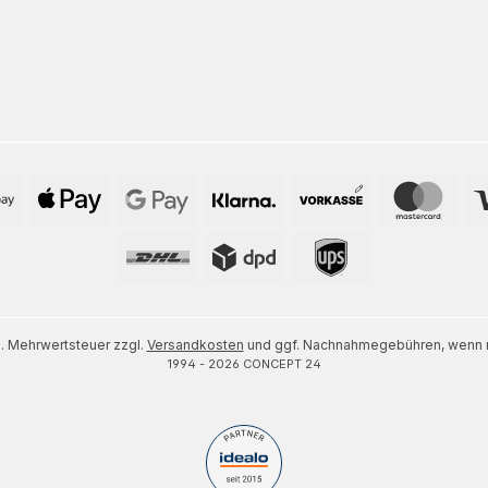
zl. Mehrwertsteuer zzgl.
Versandkosten
und ggf. Nachnahmegebühren, wenn n
1994 - 2026 CONCEPT 24