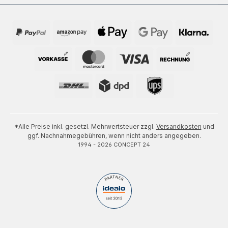
*Alle Preise inkl. gesetzl. Mehrwertsteuer zzgl.
Versandkosten
und
ggf. Nachnahmegebühren, wenn nicht anders angegeben.
1994 - 2026 CONCEPT 24