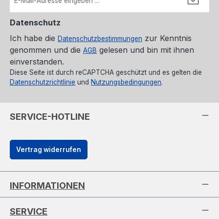
Datenschutz
Ich habe die
zur Kenntnis
Datenschutzbestimmungen
genommen und die
gelesen und bin mit ihnen
AGB
einverstanden.
Diese Seite ist durch reCAPTCHA geschützt und es gelten die
Datenschutzrichtlinie
und
Nutzungsbedingungen
.
SERVICE-HOTLINE
Vertrag widerrufen
INFORMATIONEN
SERVICE