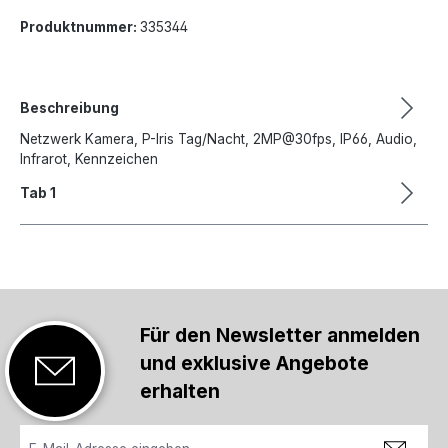
Produktnummer:
335344
Beschreibung
Netzwerk Kamera, P-Iris Tag/Nacht, 2MP@30fps, IP66, Audio,
Infrarot, Kennzeichen
Tab 1
Für den Newsletter anmelden
und exklusive Angebote
erhalten