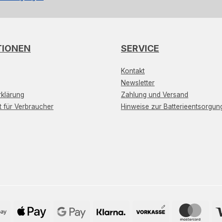
TIONEN
SERVICE
Kontakt
Newsletter
klärung
Zahlung und Versand
t für Verbraucher
Hinweise zur Batterieentsorgun