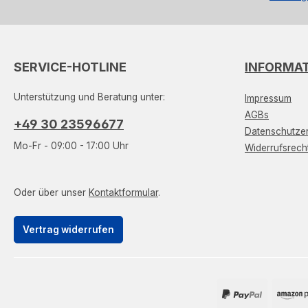
SERVICE-HOTLINE
INFORMA
Unterstützung und Beratung unter:
Impressum
AGBs
+49 30 23596677
Datenschutzer
Mo-Fr - 09:00 - 17:00 Uhr
Widerrufsrech
Oder über unser
Kontaktformular
.
Vertrag widerrufen