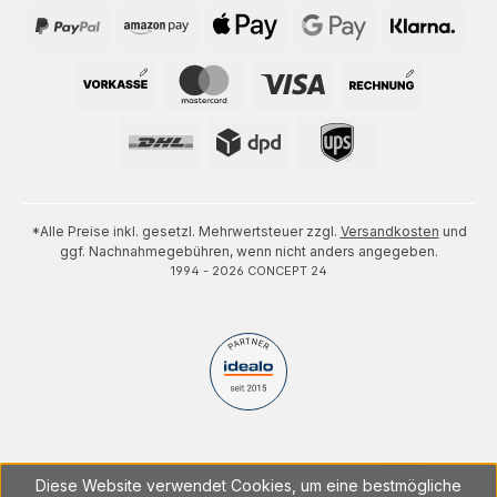
*Alle Preise inkl. gesetzl. Mehrwertsteuer zzgl.
Versandkosten
und
ggf. Nachnahmegebühren, wenn nicht anders angegeben.
1994 - 2026 CONCEPT 24
Diese Website verwendet Cookies, um eine bestmögliche