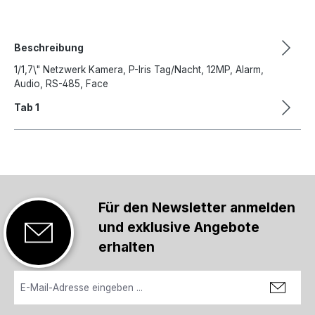
Beschreibung
1/1,7\" Netzwerk Kamera, P-Iris Tag/Nacht, 12MP, Alarm,
Audio, RS-485, Face
Tab 1
Für den Newsletter anmelden
und exklusive Angebote
erhalten