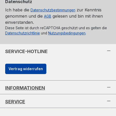
Datenschutz
Ich habe die
zur Kenntnis
Datenschutzbestimmungen
genommen und die
gelesen und bin mit ihnen
AGB
einverstanden.
Diese Seite ist durch reCAPTCHA geschützt und es gelten die
Datenschutzrichtlinie
und
Nutzungsbedingungen
.
SERVICE-HOTLINE
Vertrag widerrufen
INFORMATIONEN
SERVICE