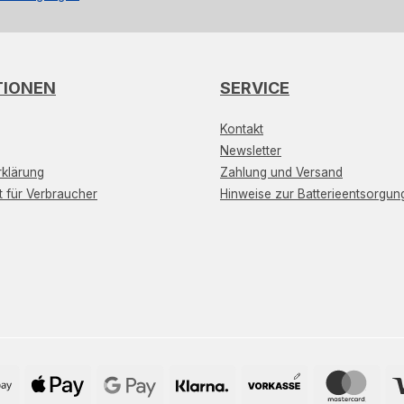
TIONEN
SERVICE
Kontakt
Newsletter
klärung
Zahlung und Versand
t für Verbraucher
Hinweise zur Batterieentsorgun