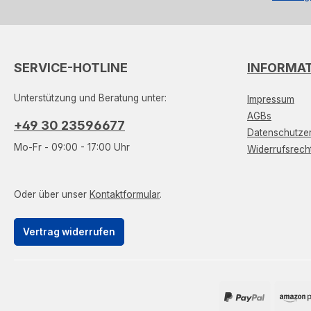
SERVICE-HOTLINE
INFORMA
Unterstützung und Beratung unter:
Impressum
AGBs
+49 30 23596677
Datenschutzer
Mo-Fr - 09:00 - 17:00 Uhr
Widerrufsrech
Oder über unser
Kontaktformular
.
Vertrag widerrufen